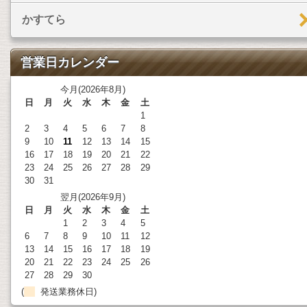
かすてら
営業日カレンダー
今月(2026年8月)
日
月
火
水
木
金
土
1
2
3
4
5
6
7
8
9
10
11
12
13
14
15
16
17
18
19
20
21
22
23
24
25
26
27
28
29
30
31
翌月(2026年9月)
日
月
火
水
木
金
土
1
2
3
4
5
6
7
8
9
10
11
12
13
14
15
16
17
18
19
20
21
22
23
24
25
26
27
28
29
30
(
発送業務休日)