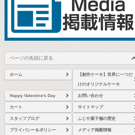
ページの先頭に戻る
ホーム
【創作ケーキ】世界に一つだ
けのオリジナルケーキ
Happy Valentine’s Day
お問い合わせ
カート
サイトマップ
スタッフブログ
ふじや菓子舗の歴史
プライバシー＆ポリシー
メディア掲載情報