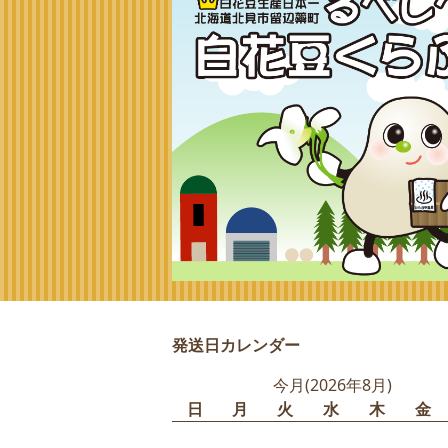
発送日カレンダー
今月(2026年8月)
日
月
火
水
木
金