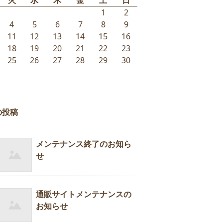
火
水
木
金
土
日
1
2
4
5
6
7
8
9
11
12
13
14
15
16
18
19
20
21
22
23
25
26
27
28
29
30
の投稿
メンテナンス終了のお知ら
せ
通販サイトメンテナンスの
お知らせ