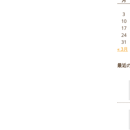
月
3
10
17
24
31
« 3月
最近