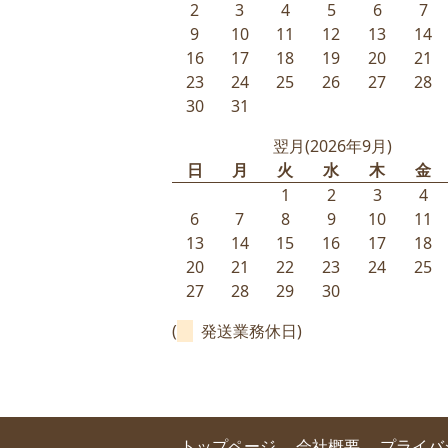
2
3
4
5
6
7
9
10
11
12
13
14
16
17
18
19
20
21
23
24
25
26
27
28
30
31
翌月(2026年9月)
日
月
火
水
木
金
1
2
3
4
6
7
8
9
10
11
13
14
15
16
17
18
20
21
22
23
24
25
27
28
29
30
(
発送業務休日)
トップページ
会社概要
プライバ