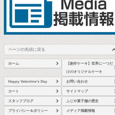
ページの先頭に戻る
ホーム
【創作ケーキ】世界に一つだ
けのオリジナルケーキ
Happy Valentine’s Day
お問い合わせ
カート
サイトマップ
スタッフブログ
ふじや菓子舗の歴史
プライバシー＆ポリシー
メディア掲載情報