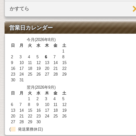
かすてら
営業日カレンダー
今月(2026年8月)
日
月
火
水
木
金
土
1
2
3
4
5
6
7
8
9
10
11
12
13
14
15
16
17
18
19
20
21
22
23
24
25
26
27
28
29
30
31
翌月(2026年9月)
日
月
火
水
木
金
土
1
2
3
4
5
6
7
8
9
10
11
12
13
14
15
16
17
18
19
20
21
22
23
24
25
26
27
28
29
30
(
発送業務休日)