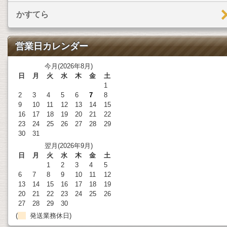
かすてら
営業日カレンダー
今月(2026年8月)
日
月
火
水
木
金
土
1
2
3
4
5
6
7
8
9
10
11
12
13
14
15
16
17
18
19
20
21
22
23
24
25
26
27
28
29
30
31
翌月(2026年9月)
日
月
火
水
木
金
土
1
2
3
4
5
6
7
8
9
10
11
12
13
14
15
16
17
18
19
20
21
22
23
24
25
26
27
28
29
30
(
発送業務休日)