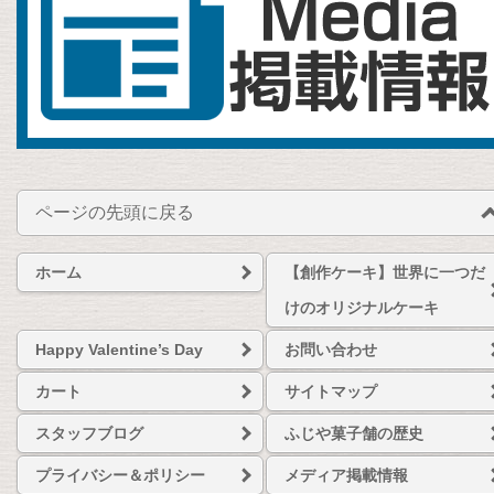
ページの先頭に戻る
ホーム
【創作ケーキ】世界に一つだ
けのオリジナルケーキ
Happy Valentine’s Day
お問い合わせ
カート
サイトマップ
スタッフブログ
ふじや菓子舗の歴史
プライバシー＆ポリシー
メディア掲載情報