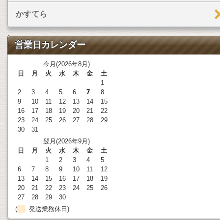
かすてら
営業日カレンダー
今月(2026年8月)
日
月
火
水
木
金
土
1
2
3
4
5
6
7
8
9
10
11
12
13
14
15
16
17
18
19
20
21
22
23
24
25
26
27
28
29
30
31
翌月(2026年9月)
日
月
火
水
木
金
土
1
2
3
4
5
6
7
8
9
10
11
12
13
14
15
16
17
18
19
20
21
22
23
24
25
26
27
28
29
30
(
発送業務休日)