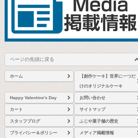
ページの先頭に戻る
ホーム
【創作ケーキ】世界に一つだ
けのオリジナルケーキ
Happy Valentine’s Day
お問い合わせ
カート
サイトマップ
スタッフブログ
ふじや菓子舗の歴史
プライバシー＆ポリシー
メディア掲載情報