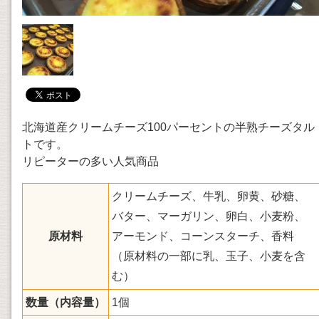
北海道産クリームチーズ100パーセントの半熟チーズタル
トです。
リピーターの多い人気商品
クリームチーズ、牛乳、卵黄、砂糖、
バター、マーガリン、卵白、小麦粉、
原材料
アーモンド、コーンスターチ、香料
（原材料の一部に乳、玉子、小麦を含
む）
数量（内容量）
1個