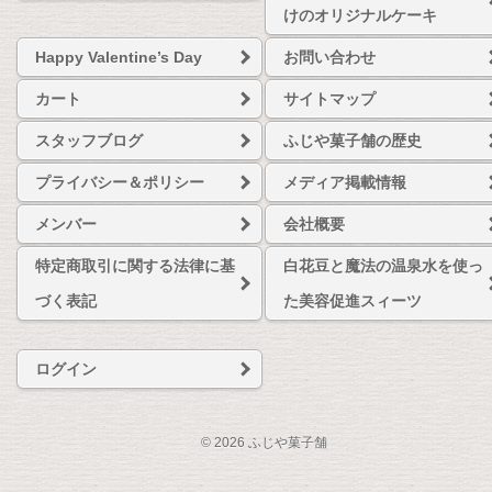
けのオリジナルケーキ
Happy Valentine’s Day
お問い合わせ
カート
サイトマップ
スタッフブログ
ふじや菓子舗の歴史
プライバシー＆ポリシー
メディア掲載情報
メンバー
会社概要
特定商取引に関する法律に基
白花豆と魔法の温泉水を使っ
づく表記
た美容促進スィーツ
ログイン
© 2026 ふじや菓子舗