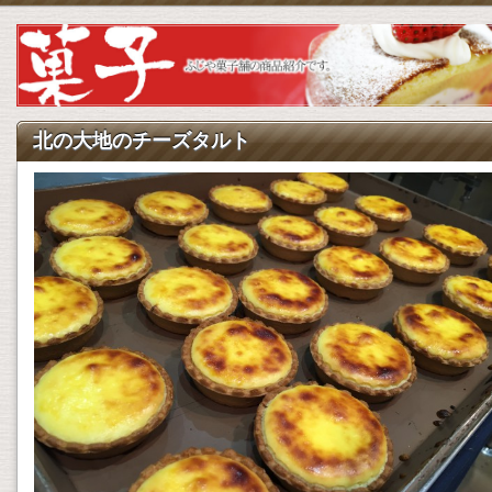
北の大地のチーズタルト