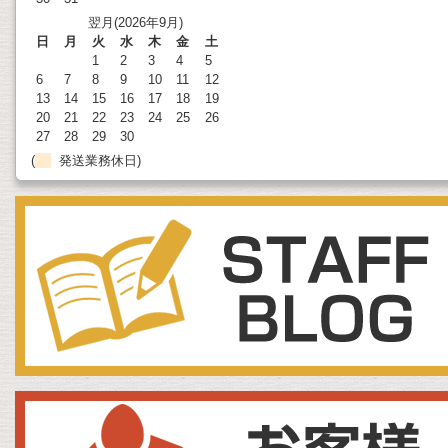
翌月(2026年9月)
日
月
火
水
木
金
土
1
2
3
4
5
6
7
8
9
10
11
12
13
14
15
16
17
18
19
20
21
22
23
24
25
26
27
28
29
30
(
発送業務休日)