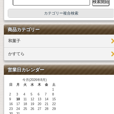
カテゴリー複合検索
商品カテゴリー
和菓子
かすてら
営業日カレンダー
今月(2026年8月)
日
月
火
水
木
金
土
1
2
3
4
5
6
7
8
9
10
11
12
13
14
15
16
17
18
19
20
21
22
23
24
25
26
27
28
29
30
31