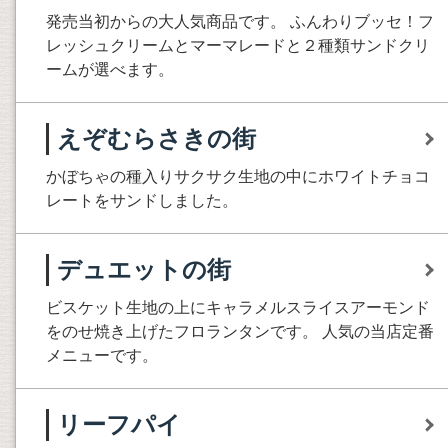
発売当初からの大人気商品です。 ふんわりブッセ！フ
レッシュクリームとマーマレードと２種類サンドクリ
ームが選べます。
えぞむらさきの街
かぼちゃの種入りサクサク生地の中にホワイトチョコ
レートをサンドしました。
デュエットの街
ビスケット生地の上にキャラメルスライスアーモンド
をのせ焼き上げたフロランタンです。 人気の当店定番
メニューです。
リーフパイ