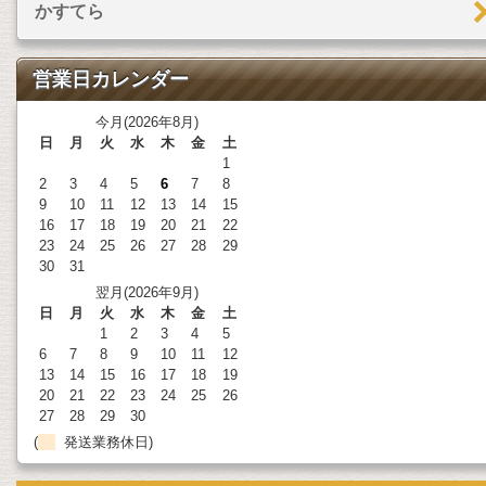
かすてら
営業日カレンダー
今月(2026年8月)
日
月
火
水
木
金
土
1
2
3
4
5
6
7
8
9
10
11
12
13
14
15
16
17
18
19
20
21
22
23
24
25
26
27
28
29
30
31
翌月(2026年9月)
日
月
火
水
木
金
土
1
2
3
4
5
6
7
8
9
10
11
12
13
14
15
16
17
18
19
20
21
22
23
24
25
26
27
28
29
30
(
発送業務休日)