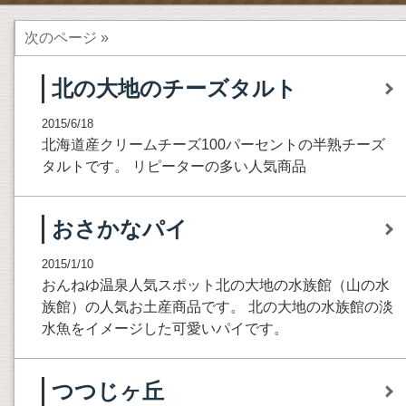
次のページ »
北の大地のチーズタルト
2015/6/18
北海道産クリームチーズ100パーセントの半熟チーズ
タルトです。 リピーターの多い人気商品
おさかなパイ
2015/1/10
おんねゆ温泉人気スポット北の大地の水族館（山の水
族館）の人気お土産商品です。 北の大地の水族館の淡
水魚をイメージした可愛いパイです。
つつじヶ丘