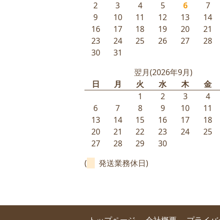
2
3
4
5
6
7
9
10
11
12
13
14
16
17
18
19
20
21
23
24
25
26
27
28
30
31
翌月(2026年9月)
日
月
火
水
木
金
1
2
3
4
6
7
8
9
10
11
13
14
15
16
17
18
20
21
22
23
24
25
27
28
29
30
(
発送業務休日)
トップページ
会社概要
プライバ