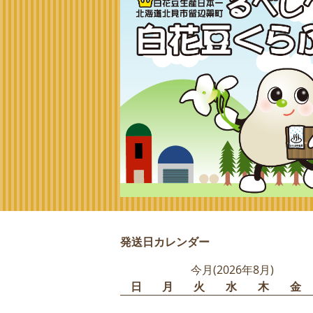
発送日カレンダー
今月(2026年8月)
日
月
火
水
木
金