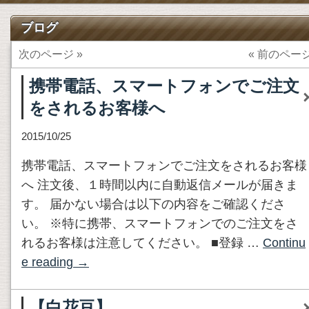
ブログ
次のページ »
« 前のペー
携帯電話、スマートフォンでご注文
をされるお客様へ
2015/10/25
携帯電話、スマートフォンでご注文をされるお客様
へ 注文後、１時間以内に自動返信メールが届きま
す。 届かない場合は以下の内容をご確認くださ
い。 ※特に携帯、スマートフォンでのご注文をさ
れるお客様は注意してください。 ■登録 …
Continu
e reading
→
【白花豆】