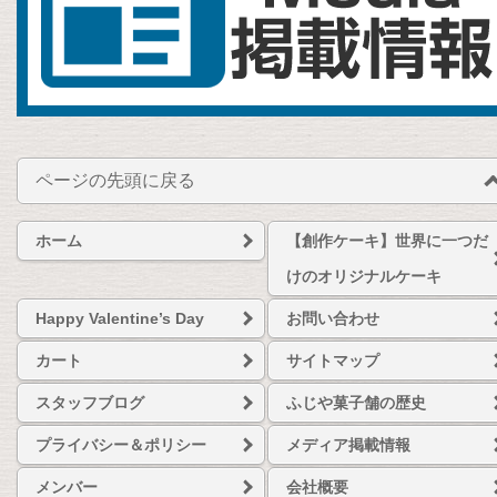
ページの先頭に戻る
ホーム
【創作ケーキ】世界に一つだ
けのオリジナルケーキ
Happy Valentine’s Day
お問い合わせ
カート
サイトマップ
スタッフブログ
ふじや菓子舗の歴史
プライバシー＆ポリシー
メディア掲載情報
メンバー
会社概要