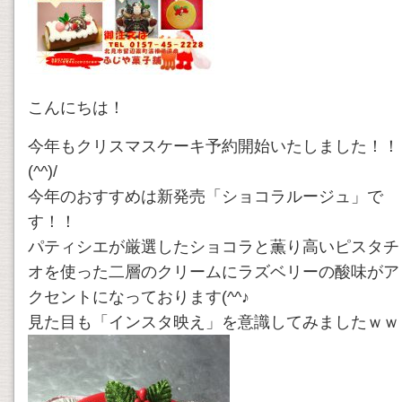
こんにちは！
今年もクリスマスケーキ予約開始いたしました！！
(^^)/
今年のおすすめは新発売「ショコラルージュ」で
す！！
パティシエが厳選したショコラと薫り高いピスタチ
オを使った二層のクリームにラズベリーの酸味がア
クセントになっております(^^♪
見た目も「インスタ映え」を意識してみましたｗｗ