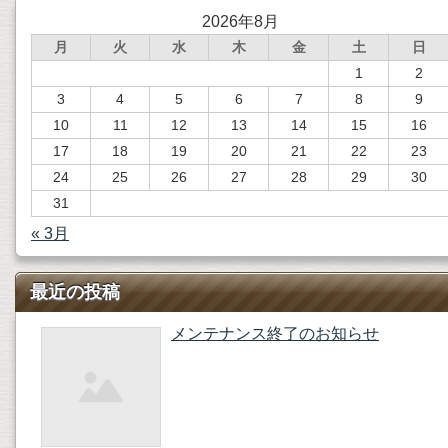
2026年8月
月
火
水
木
金
土
日
1
2
3
4
5
6
7
8
9
10
11
12
13
14
15
16
17
18
19
20
21
22
23
24
25
26
27
28
29
30
31
« 3月
最近の投稿
メンテナンス終了のお知らせ