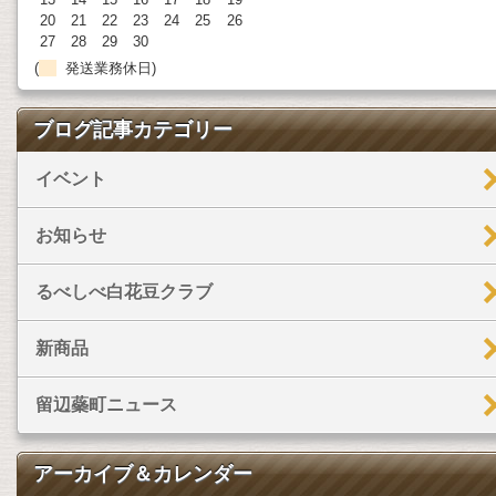
20
21
22
23
24
25
26
27
28
29
30
(
発送業務休日)
ブログ記事カテゴリー
イベント
お知らせ
るべしべ白花豆クラブ
新商品
留辺蘂町ニュース
アーカイブ＆カレンダー