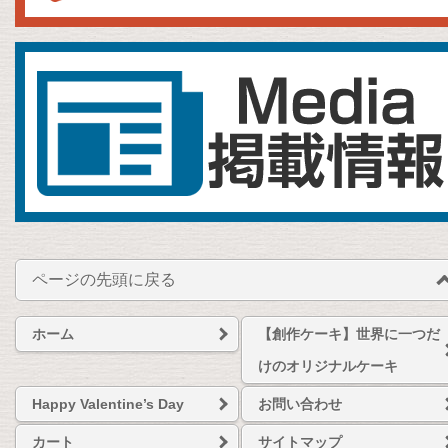
ページの先頭に戻る
ホーム
【創作ケーキ】世界に一つだ
けのオリジナルケーキ
Happy Valentine’s Day
お問い合わせ
カート
サイトマップ